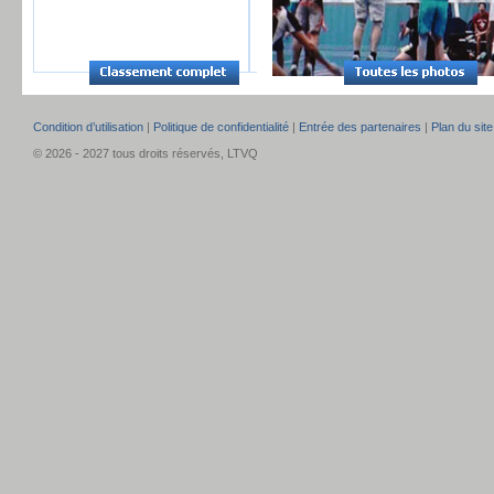
Condition d’utilisation
|
Politique de confidentialité
|
Entrée des partenaires
|
Plan du site
© 2026 - 2027 tous droits réservés, LTVQ