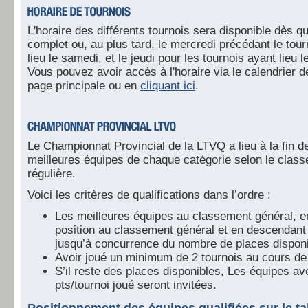
L'horaire des différents tournois sera disponible dès qu
complet ou, au plus tard, le mercredi précédant le tour
lieu le samedi, et le jeudi pour les tournois ayant lieu l
Vous pouvez avoir accès à l'horaire via le calendrier d
page principale ou en
cliquant ici
.
Le Championnat Provincial de la LTVQ a lieu à la fin de
meilleures équipes de chaque catégorie selon le classe
régulière.
Voici les critères de qualifications dans l’ordre :
Les meilleures équipes au classement général, e
position au classement général et en descendant
jusqu’à concurrence du nombre de places disponi
Avoir joué un minimum de 2 tournois au cours de 
S’il reste des places disponibles, Les équipes ave
pts/tournoi joué seront invitées.
Positionnement des équipes qualifiées sur le tab