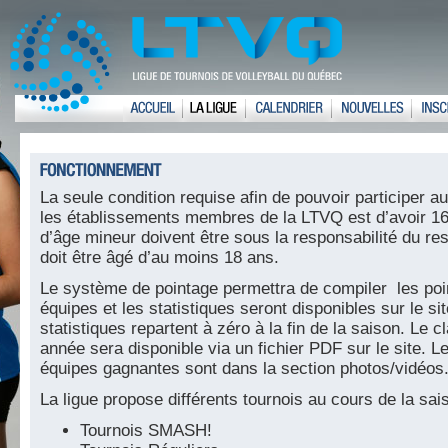
La seule condition requise afin de pouvoir participer 
les établissements membres de la LTVQ est d’avoir 16
d’âge mineur doivent être sous la responsabilité du res
doit être âgé d’au moins 18 ans.
Le système de pointage permettra de compiler les poi
équipes et les statistiques seront disponibles sur le sit
statistiques repartent à zéro à la fin de la saison. Le 
année sera disponible via un fichier PDF sur le site. L
équipes gagnantes sont dans la section photos/vidéos
La ligue propose différents tournois au cours de la sai
Tournois SMASH!