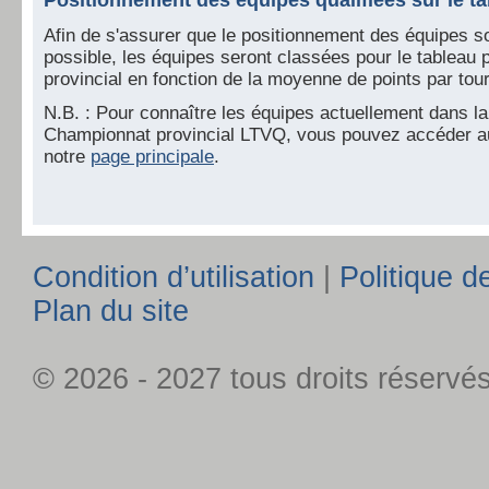
Afin de s'assurer que le positionnement des équipes soi
possible, les équipes seront classées pour le tableau 
provincial en fonction de la moyenne de points par tour
N.B. : Pour connaître les équipes actuellement dans l
Championnat provincial LTVQ, vous pouvez accéder au
notre
page principale
.
Condition d’utilisation
|
Politique de
Plan du site
© 2026 - 2027 tous droits réservé