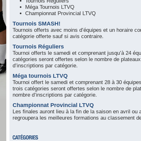
Tournois Réguliers
Méga Tournois LTVQ
Championnat Provincial LTVQ
Tournois SMASH!
Tournois offerts avec moins d’équipes et un horaire c
catégorie offerte sauf si avis contraire.
Tournois Réguliers
Tournoi offerts le samedi et comprenant jusqu’à 24 éq
catégories seront offertes selon le nombre de plateaux
d’inscriptions par catégorie.
Méga tournois LTVQ
Tournoi offert le samedi et comprenant 28 à 30 équipe
trois catégories seront offertes selon le nombre de pla
nombre d’inscriptions par catégorie.
Championnat Provincial LTVQ
Les finales auront lieu à la fin de la saison en avril o
regroupera les meilleures formations au classement de