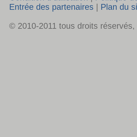
Entrée des partenaires
|
Plan du s
© 2010-2011 tous droits réservés