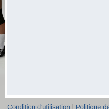
Condition d’utilisation
|
Politique de