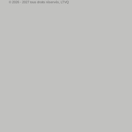
© 2026 - 2027 tous droits réservés, LTVQ