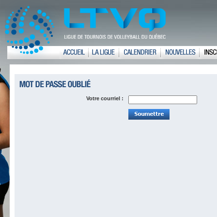
Votre courriel :